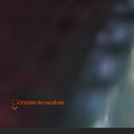
Ontdek de vacature